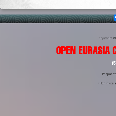
Copyright 
OPEN EURASIA 
15
Разработ
«Политика 