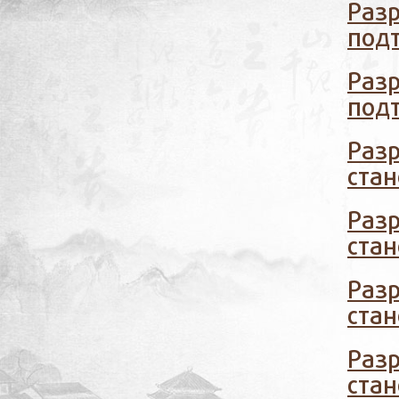
Раз
подт
Раз
подт
Раз
стан
Раз
стан
Раз
стан
Раз
стан