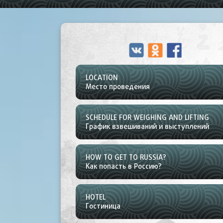
LOCATION
Место проведения
SCHEDULE FOR WEIGHING AND LIFTING
График взвешиваний и выступлений
HOW TO GET TO RUSSIA?
Как попасть в Россию?
HOTEL
Гостиница