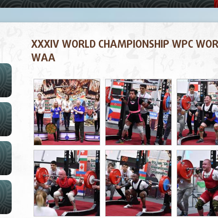
XXXIV WORLD CHAMPIONSHIP WPC WOR
WAA