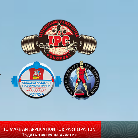
,
TO MAKE AN APPLICATION FOR PARTICIPATION
Подать заявку на участие