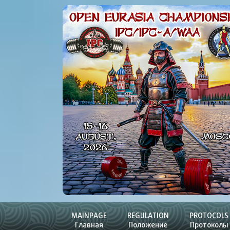
MAINPAGE
REGULATION
PROTOCOLS
Главная
Положение
Протоколы