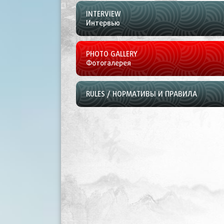
INTERVIEW
Интервью
PHOTO GALLERY
Фотогалерея
RULES / НОРМАТИВЫ И ПРАВИЛА