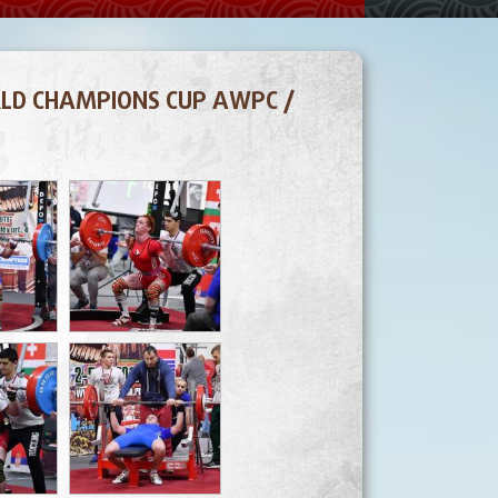
LD CHAMPIONS CUP AWPC /