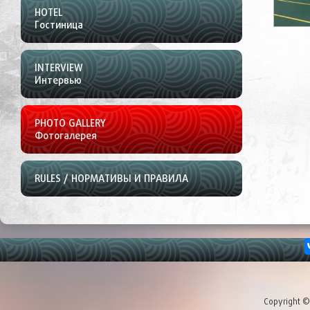
HOTEL
Гостиница
INTERVIEW
Интервью
PHOTO GALLERY
Фотогалерея
RULES / НОРМАТИВЫ И ПРАВИЛА
Copyright 