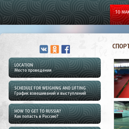
TO MAK
СПОР
LOCATION
Место проведения
SCHEDULE FOR WEIGHING AND LIFTING
График взвешиваний и выступлений
HOW TO GET TO RUSSIA?
Как попасть в Россию?