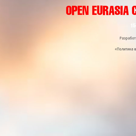
OPEN EURASIA 
15
Разработ
«Политика 